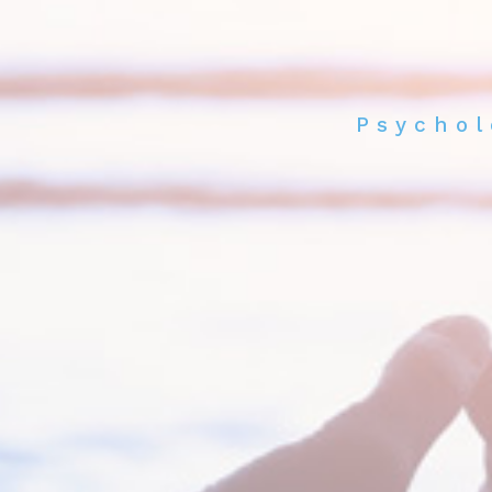
Psychol