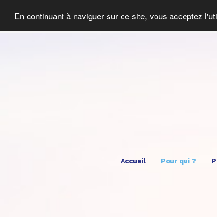
En continuant à naviguer sur ce site, vous acceptez l'ut
Accueil
Pour qui ?
P