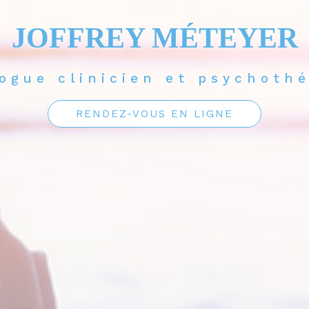
JOFFREY MÉTEYER
ogue clinicien et psychoth
RENDEZ-VOUS EN LIGNE