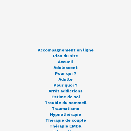
Accompagnement en ligne
Plan du site
Accueil
Adolescent
Pour qui ?
Adulte
Pour quoi ?
Arrêt addictions
Estime de soi
Trouble du sommeil
Traumatisme
Hypnothérapie
Thérapie de couple
Thérapie EMDR