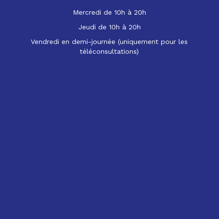
Mercredi de 10h à 20h
Jeudi de 10h à 20h
Vendredi en demi-journée (uniquement pour les
téléconsultations)